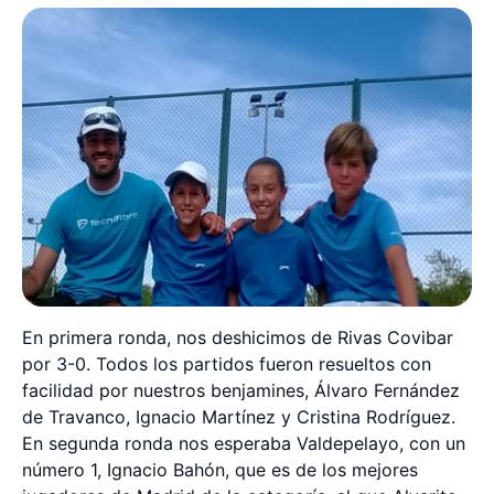
En primera ronda, nos deshicimos de Rivas Covibar
por 3-0. Todos los partidos fueron resueltos con
facilidad por nuestros benjamines, Álvaro Fernández
de Travanco, Ignacio Martínez y Cristina Rodríguez.
En segunda ronda nos esperaba Valdepelayo, con un
número 1, Ignacio Bahón, que es de los mejores