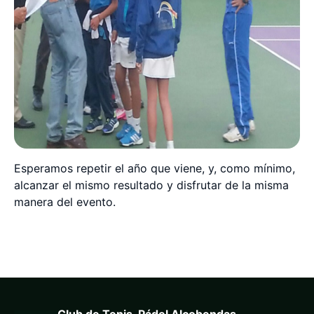
Esperamos repetir el año que viene, y, como mínimo,
alcanzar el mismo resultado y disfrutar de la misma
manera del evento.
Club de Tenis-Pádel Alcobendas