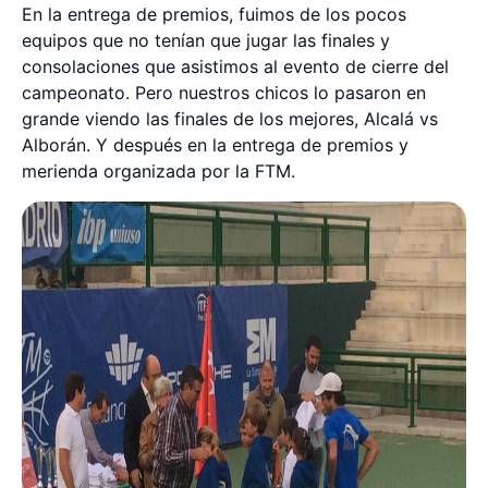
En la entrega de premios, fuimos de los pocos
equipos que no tenían que jugar las finales y
consolaciones que asistimos al evento de cierre del
campeonato. Pero nuestros chicos lo pasaron en
grande viendo las finales de los mejores, Alcalá vs
Alborán. Y después en la entrega de premios y
merienda organizada por la FTM.