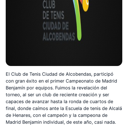
El Club de Tenis Ciudad de Alcobendas, participó
con gran éxito en el primer Campeonato de Madrid
Benjamín por equipos. Fuimos la revelación del
torneo, al ser un club de reciente creación y ser
capaces de avanzar hasta la ronda de cuartos de
final, donde caímos ante la Escuela de tenis de Alcalá
de Henares, con el campeón y la campeona de
Madrid Benjamin individual, de este año, casi nada.