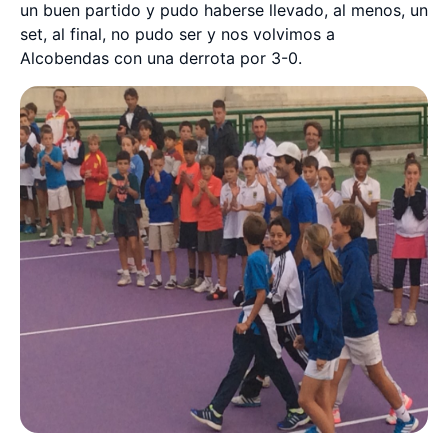
un buen partido y pudo haberse llevado, al menos, un
set, al final, no pudo ser y nos volvimos a
Alcobendas con una derrota por 3-0.