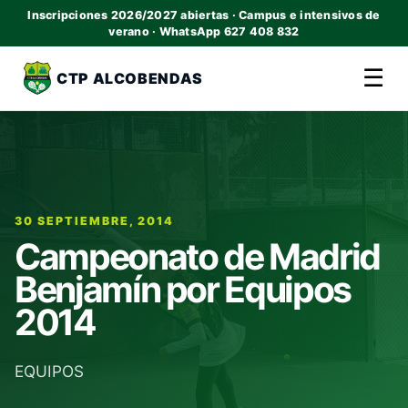
Inscripciones 2026/2027 abiertas · Campus e intensivos de
verano · WhatsApp 627 408 832
☰
CTP ALCOBENDAS
30 SEPTIEMBRE, 2014
Campeonato de Madrid
Benjamín por Equipos
2014
EQUIPOS