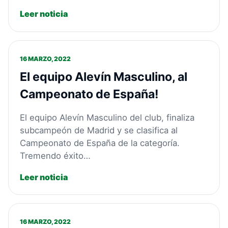
Leer noticia
16 MARZO, 2022
El equipo Alevín Masculino, al
Campeonato de España!
El equipo Alevín Masculino del club, finaliza
subcampeón de Madrid y se clasifica al
Campeonato de España de la categoría.
Tremendo éxito…
Leer noticia
16 MARZO, 2022