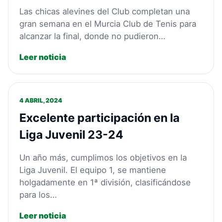
Las chicas alevines del Club completan una
gran semana en el Murcia Club de Tenis para
alcanzar la final, donde no pudieron…
Leer noticia
4 ABRIL, 2024
Excelente participación en la
Liga Juvenil 23-24
Un año más, cumplimos los objetivos en la
Liga Juvenil. El equipo 1, se mantiene
holgadamente en 1ª división, clasificándose
para los…
Leer noticia