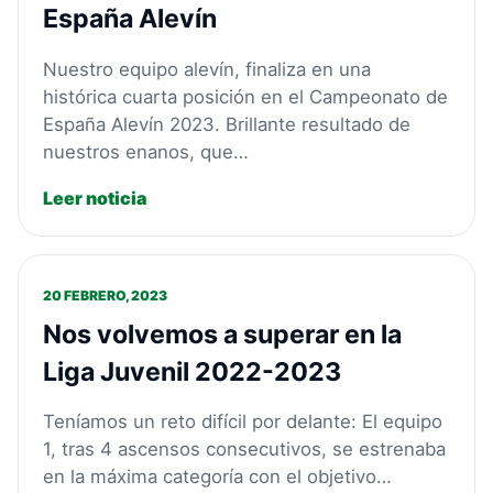
España Alevín
Nuestro equipo alevín, finaliza en una
histórica cuarta posición en el Campeonato de
España Alevín 2023. Brillante resultado de
nuestros enanos, que…
Leer noticia
20 FEBRERO, 2023
Nos volvemos a superar en la
Liga Juvenil 2022-2023
Teníamos un reto difícil por delante: El equipo
1, tras 4 ascensos consecutivos, se estrenaba
en la máxima categoría con el objetivo…