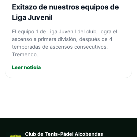
Exitazo de nuestros equipos de
Liga Juvenil
El equipo 1 de Liga Juvenil del club, logra el
ascenso a primera división, después de 4
temporadas de ascensos consecutivos.
Tremendo…
Leer noticia
Club de Tenis-Pádel Alcobendas