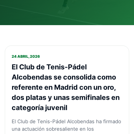
24 ABRIL, 2026
El Club de Tenis-Pádel
Alcobendas se consolida como
referente en Madrid con un oro,
dos platas y unas semifinales en
categoría juvenil
El Club de Tenis-Pádel Alcobendas ha firmado
una actuación sobresaliente en los