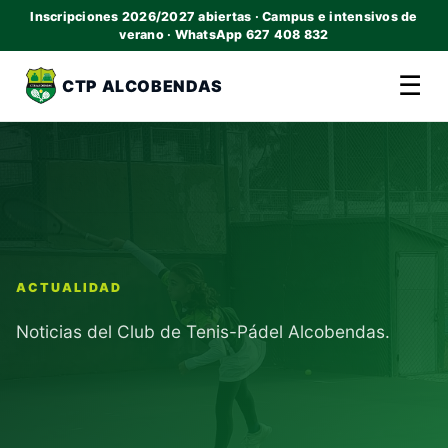
Inscripciones 2026/2027 abiertas · Campus e intensivos de
verano · WhatsApp 627 408 832
☰
CTP ALCOBENDAS
ACTUALIDAD
Noticias del Club de Tenis-Pádel Alcobendas.