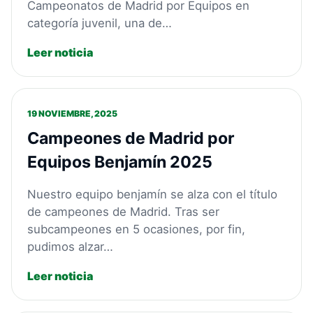
Campeonatos de Madrid por Equipos en
categoría juvenil, una de…
Leer noticia
19 NOVIEMBRE, 2025
Campeones de Madrid por
Equipos Benjamín 2025
Nuestro equipo benjamín se alza con el título
de campeones de Madrid. Tras ser
subcampeones en 5 ocasiones, por fin,
pudimos alzar…
Leer noticia