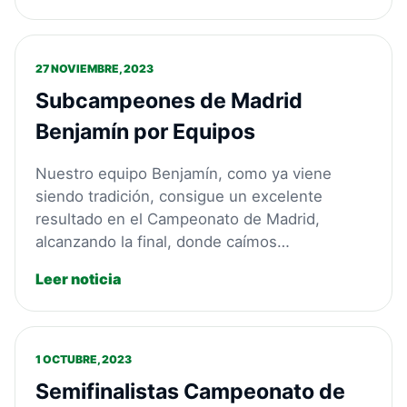
27 NOVIEMBRE, 2023
Subcampeones de Madrid
Benjamín por Equipos
Nuestro equipo Benjamín, como ya viene
siendo tradición, consigue un excelente
resultado en el Campeonato de Madrid,
alcanzando la final, donde caímos…
Leer noticia
1 OCTUBRE, 2023
Semifinalistas Campeonato de