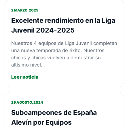
2 MARZO, 2025
Excelente rendimiento en la Liga
Juvenil 2024-2025
Nuestros 4 equipos de Liga Juvenil completan
una nueva temporada de éxito. Nuestros
chicos y chicas vuelven a demostrar su
altísimo nivel…
Leer noticia
29 AGOSTO, 2024
Subcampeones de España
Alevín por Equipos