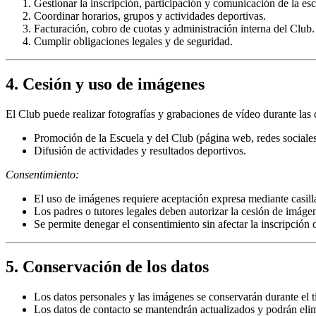
Gestionar la inscripción, participación y comunicación de la esc
Coordinar horarios, grupos y actividades deportivas.
Facturación, cobro de cuotas y administración interna del Club.
Cumplir obligaciones legales y de seguridad.
4. Cesión y uso de imágenes
El Club puede realizar fotografías y grabaciones de vídeo durante las 
Promoción de la Escuela y del Club (página web, redes sociales, 
Difusión de actividades y resultados deportivos.
Consentimiento:
El uso de imágenes requiere aceptación expresa mediante casilla
Los padres o tutores legales deben autorizar la cesión de imág
Se permite denegar el consentimiento sin afectar la inscripción o
5. Conservación de los datos
Los datos personales y las imágenes se conservarán durante el ti
Los datos de contacto se mantendrán actualizados y podrán elimi