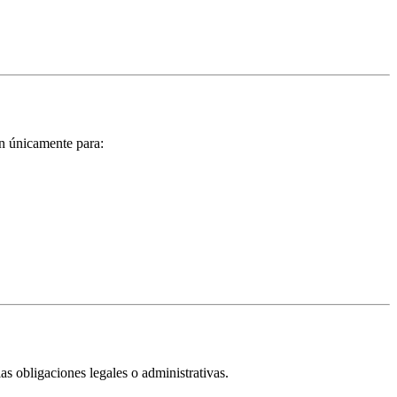
án únicamente para:
as obligaciones legales o administrativas.