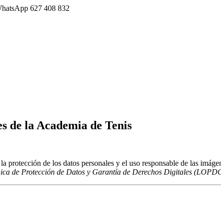
· WhatsApp 627 408 832
es de la Academia de Tenis
la protección de los datos personales y el uso responsable de las imáge
ica de Protección de Datos y Garantía de Derechos Digitales (LOP