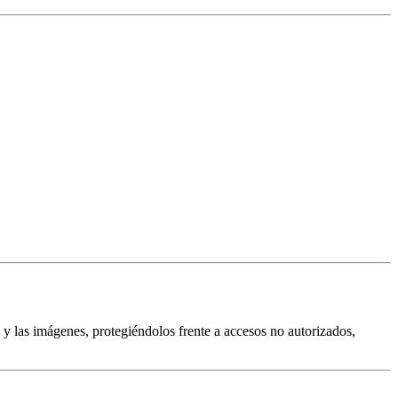
 y las imágenes, protegiéndolos frente a accesos no autorizados,