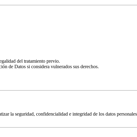
egalidad del tratamiento previo.
ión de Datos si considera vulnerados sus derechos.
zar la seguridad, confidencialidad e integridad de los datos personales