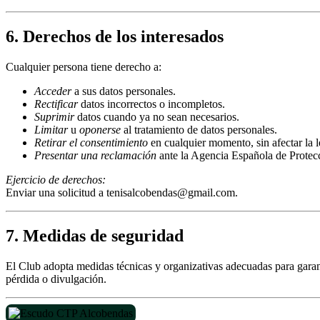
6. Derechos de los interesados
Cualquier persona tiene derecho a:
Acceder
a sus datos personales.
Rectificar
datos incorrectos o incompletos.
Suprimir
datos cuando ya no sean necesarios.
Limitar
u
oponerse
al tratamiento de datos personales.
Retirar el consentimiento
en cualquier momento, sin afectar la l
Presentar una reclamación
ante la Agencia Española de Protecc
Ejercicio de derechos:
Enviar una solicitud a tenisalcobendas@gmail.com.
7. Medidas de seguridad
El Club adopta medidas técnicas y organizativas adecuadas para garanti
pérdida o divulgación.