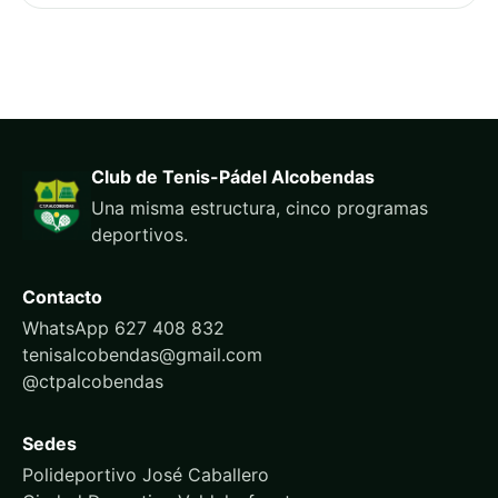
Club de Tenis-Pádel Alcobendas
Una misma estructura, cinco programas
deportivos.
Contacto
WhatsApp 627 408 832
tenisalcobendas@gmail.com
@ctpalcobendas
Sedes
Polideportivo José Caballero