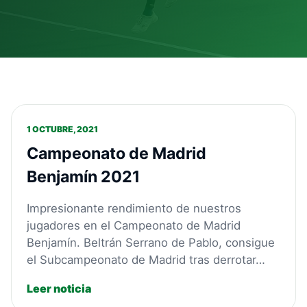
1 OCTUBRE, 2021
Campeonato de Madrid
Benjamín 2021
Impresionante rendimiento de nuestros
jugadores en el Campeonato de Madrid
Benjamín. Beltrán Serrano de Pablo, consigue
el Subcampeonato de Madrid tras derrotar…
Leer noticia