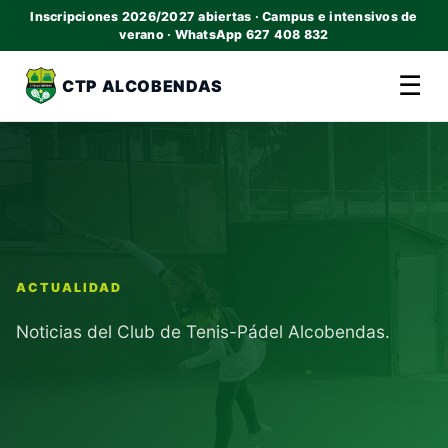
Inscripciones 2026/2027 abiertas · Campus e intensivos de
verano · WhatsApp 627 408 832
☰
CTP ALCOBENDAS
ACTUALIDAD
Noticias del Club de Tenis-Pádel Alcobendas.