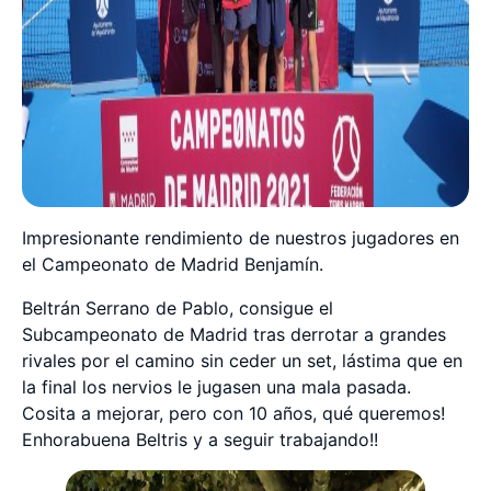
Impresionante rendimiento de nuestros jugadores en
el Campeonato de Madrid Benjamín.
Beltrán Serrano de Pablo, consigue el
Subcampeonato de Madrid tras derrotar a grandes
rivales por el camino sin ceder un set, lástima que en
la final los nervios le jugasen una mala pasada.
Cosita a mejorar, pero con 10 años, qué queremos!
Enhorabuena Beltris y a seguir trabajando!!