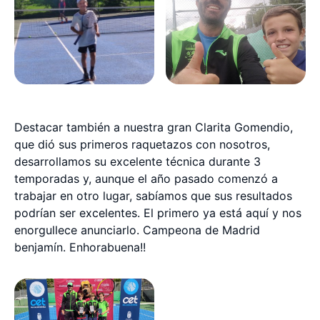
Destacar también a nuestra gran Clarita Gomendio,
que dió sus primeros raquetazos con nosotros,
desarrollamos su excelente técnica durante 3
temporadas y, aunque el año pasado comenzó a
trabajar en otro lugar, sabíamos que sus resultados
podrían ser excelentes. El primero ya está aquí y nos
enorgullece anunciarlo. Campeona de Madrid
benjamín. Enhorabuena!!