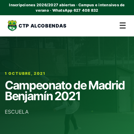
Inscripciones 2026/2027 abiertas · Campus e intensivos de
verano · WhatsApp 627 408 832
☰
CTP ALCOBENDAS
1 OCTUBRE, 2021
Campeonato de Madrid
Benjamín 2021
ESCUELA