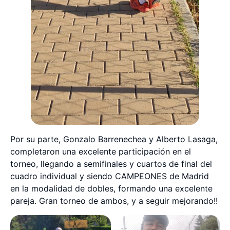
Por su parte, Gonzalo Barrenechea y Alberto Lasaga,
completaron una excelente participación en el
torneo, llegando a semifinales y cuartos de final del
cuadro individual y siendo CAMPEONES de Madrid
en la modalidad de dobles, formando una excelente
pareja. Gran torneo de ambos, y a seguir mejorando!!