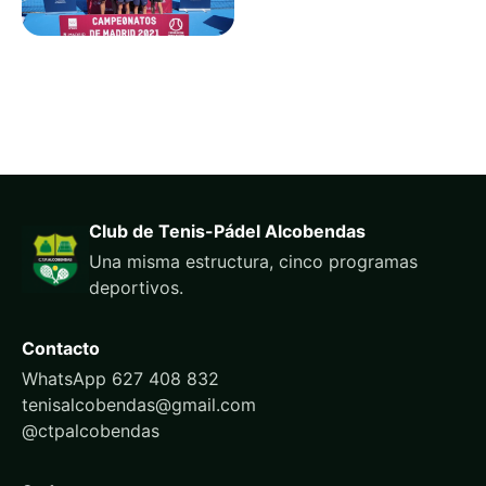
Club de Tenis-Pádel Alcobendas
Una misma estructura, cinco programas
deportivos.
Contacto
WhatsApp 627 408 832
tenisalcobendas@gmail.com
@ctpalcobendas