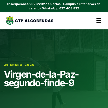
Inscripciones 2026/2027 abiertas · Campus e intensivos de
verano · WhatsApp 627 408 832
☰
CTP ALCOBENDAS
26 ENERO, 2020
Virgen-de-la-Paz-
segundo-finde-9