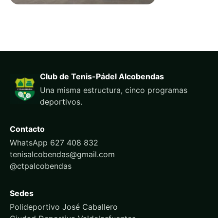
Club de Tenis-Pádel Alcobendas
Una misma estructura, cinco programas
deportivos.
Contacto
WhatsApp 627 408 832
tenisalcobendas@gmail.com
@ctpalcobendas
Sedes
Polideportivo José Caballero