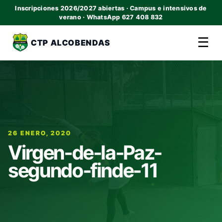
Inscripciones 2026/2027 abiertas · Campus e intensivos de
verano · WhatsApp 627 408 832
☰
CTP ALCOBENDAS
26 ENERO, 2020
Virgen-de-la-Paz-
segundo-finde-11