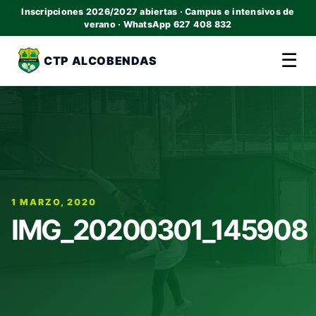
Inscripciones 2026/2027 abiertas · Campus e intensivos de
verano · WhatsApp 627 408 832
☰
CTP ALCOBENDAS
1 MARZO, 2020
IMG_20200301_145908