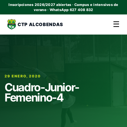
Inscripciones 2026/2027 abiertas · Campus e intensivos de
verano · WhatsApp 627 408 832
☰
CTP ALCOBENDAS
29 ENERO, 2020
Cuadro-Junior-
Femenino-4