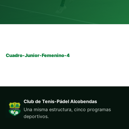
Cuadro-Junior-Femenino-4
Club de Tenis-Pádel Alcobendas
Una misma estructura, cinco programas
deportivos.