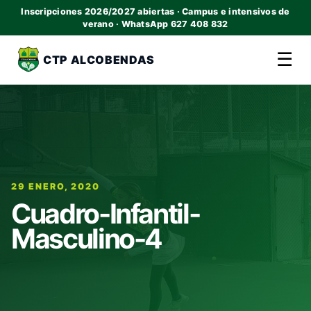
Inscripciones 2026/2027 abiertas · Campus e intensivos de
verano · WhatsApp 627 408 832
☰
CTP ALCOBENDAS
29 ENERO, 2020
Cuadro-Infantil-
Masculino-4