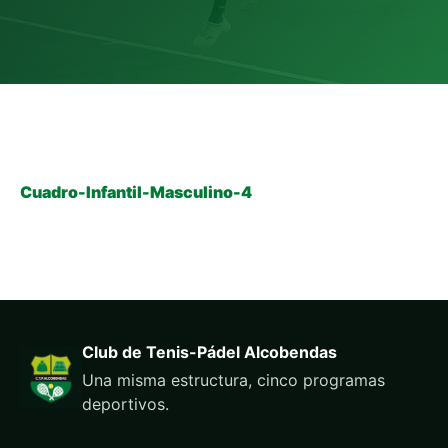
Cuadro-Infantil-Masculino-4
Club de Tenis-Pádel Alcobendas
Una misma estructura, cinco programas
deportivos.