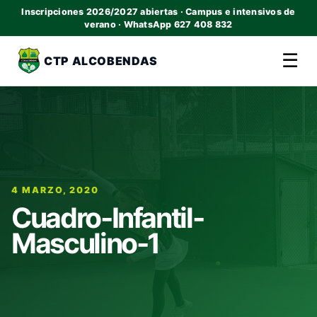
Inscripciones 2026/2027 abiertas · Campus e intensivos de
verano · WhatsApp 627 408 832
☰
CTP ALCOBENDAS
4 MARZO, 2020
Cuadro-Infantil-
Masculino-1