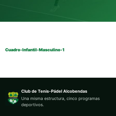
Cuadro-Infantil-Masculino-1
Club de Tenis-Pádel Alcobendas
Una misma estructura, cinco programas
deportivos.