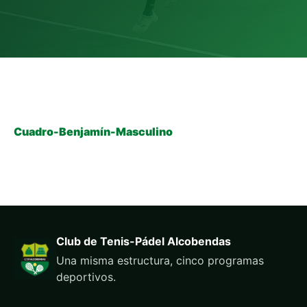
Cuadro-Benjamín-Masculino
Club de Tenis-Pádel Alcobendas
Una misma estructura, cinco programas
deportivos.