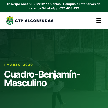
Inscripciones 2026/2027 abiertas · Campus e intensivos de
verano · WhatsApp 627 408 832
☰
CTP ALCOBENDAS
1 MARZO, 2020
Cuadro-Benjamín-
Masculino