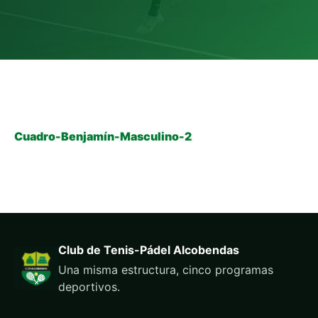
Cuadro-Benjamín-Masculino-2
Club de Tenis-Pádel Alcobendas
Una misma estructura, cinco programas
deportivos.