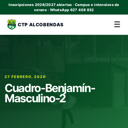
Inscripciones 2026/2027 abiertas · Campus e intensivos de
verano · WhatsApp 627 408 832
☰
CTP ALCOBENDAS
27 FEBRERO, 2020
Cuadro-Benjamín-
Masculino-2