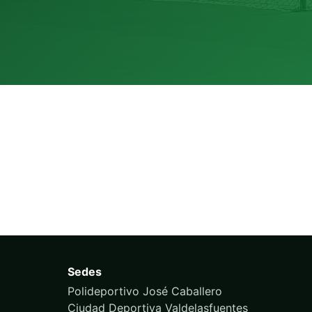
Sedes
Polideportivo José Caballero
Ciudad Deportiva Valdelasfuentes