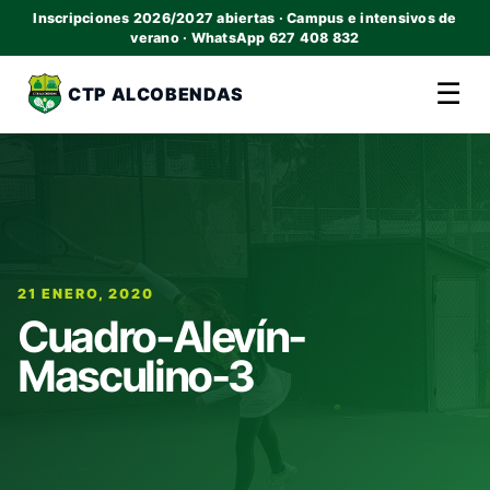
Inscripciones 2026/2027 abiertas · Campus e intensivos de
verano · WhatsApp 627 408 832
☰
CTP ALCOBENDAS
21 ENERO, 2020
Cuadro-Alevín-
Masculino-3