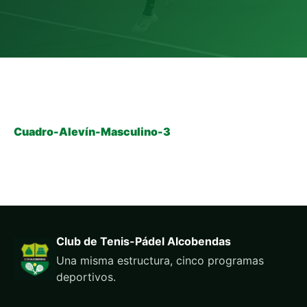
Cuadro-Alevín-Masculino-3
Club de Tenis-Pádel Alcobendas
Una misma estructura, cinco programas
deportivos.