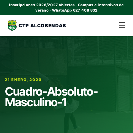
Inscripciones 2026/2027 abiertas · Campus e intensivos de
verano · WhatsApp 627 408 832
☰
CTP ALCOBENDAS
21 ENERO, 2020
Cuadro-Absoluto-
Masculino-1