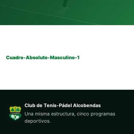
Cuadro-Absoluto-Masculino-1
Club de Tenis-Pádel Alcobendas
Una misma estructura, cinco programas
deportivos.