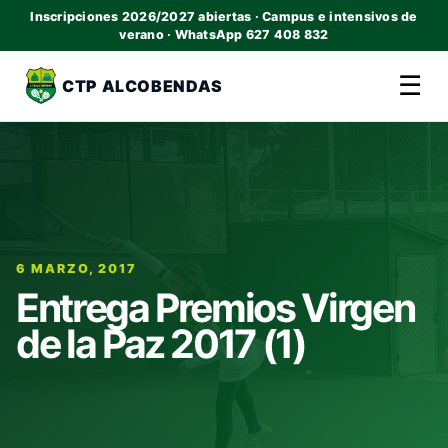
Inscripciones 2026/2027 abiertas · Campus e intensivos de
verano · WhatsApp 627 408 832
☰
CTP ALCOBENDAS
6 MARZO, 2017
Entrega Premios Virgen
de la Paz 2017 (1)