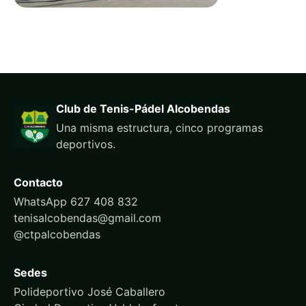
Club de Tenis-Pádel Alcobendas
Una misma estructura, cinco programas
deportivos.
Contacto
WhatsApp 627 408 832
tenisalcobendas@gmail.com
@ctpalcobendas
Sedes
Polideportivo José Caballero