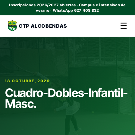
Inscripciones 2026/2027 abiertas · Campus e intensivos de
verano · WhatsApp 627 408 832
☰
CTP ALCOBENDAS
18 OCTUBRE, 2020
Cuadro-Dobles-Infantil-
Masc.