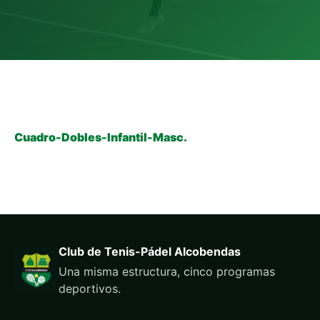
Cuadro-Dobles-Infantil-Masc.
Club de Tenis-Pádel Alcobendas
Una misma estructura, cinco programas
deportivos.