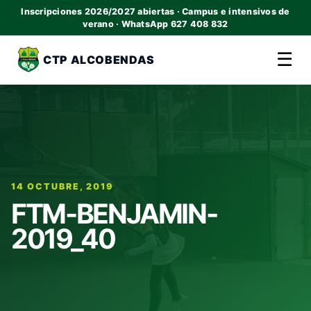
Inscripciones 2026/2027 abiertas · Campus e intensivos de
verano · WhatsApp 627 408 832
☰
CTP ALCOBENDAS
14 OCTUBRE, 2019
FTM-BENJAMIN-
2019_40