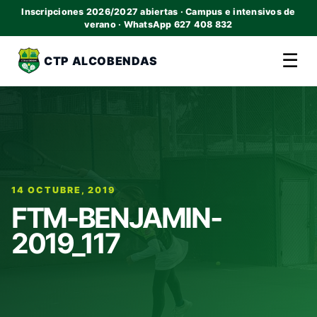
Inscripciones 2026/2027 abiertas · Campus e intensivos de
verano · WhatsApp 627 408 832
☰
CTP ALCOBENDAS
14 OCTUBRE, 2019
FTM-BENJAMIN-
2019_117