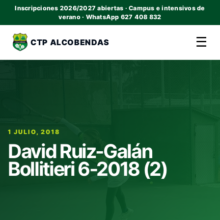
Inscripciones 2026/2027 abiertas · Campus e intensivos de
verano · WhatsApp 627 408 832
☰
CTP ALCOBENDAS
1 JULIO, 2018
David Ruiz-Galán
Bollitieri 6-2018 (2)