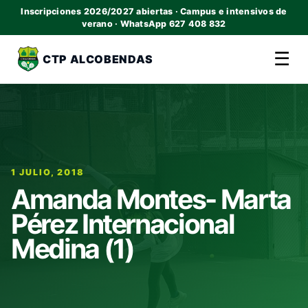
Inscripciones 2026/2027 abiertas · Campus e intensivos de
verano · WhatsApp 627 408 832
☰
CTP ALCOBENDAS
1 JULIO, 2018
Amanda Montes- Marta
Pérez Internacional
Medina (1)