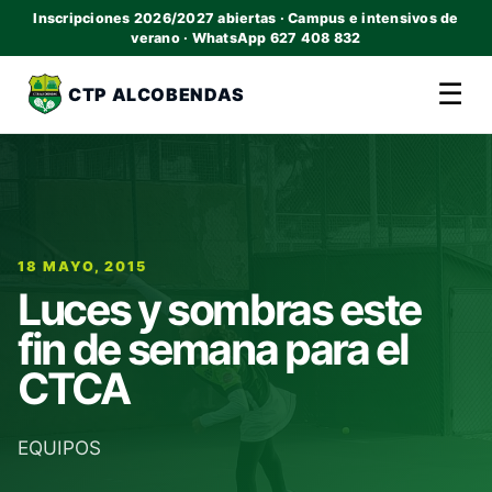
Inscripciones 2026/2027 abiertas · Campus e intensivos de
verano · WhatsApp 627 408 832
☰
CTP ALCOBENDAS
18 MAYO, 2015
Luces y sombras este
fin de semana para el
CTCA
EQUIPOS