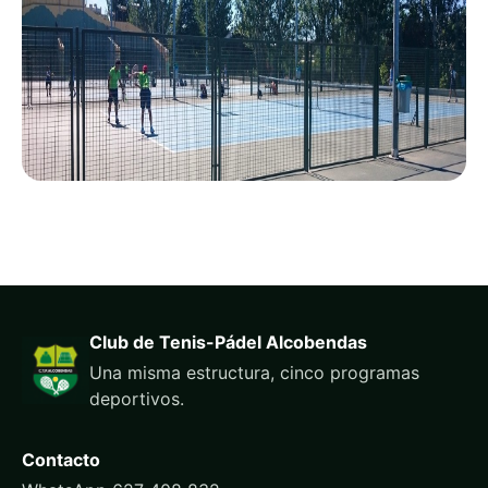
Club de Tenis-Pádel Alcobendas
Una misma estructura, cinco programas
deportivos.
Contacto