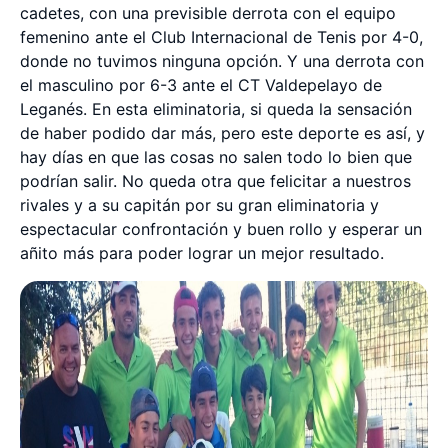
cadetes, con una previsible derrota con el equipo
femenino ante el Club Internacional de Tenis por 4-0,
donde no tuvimos ninguna opción. Y una derrota con
el masculino por 6-3 ante el CT Valdepelayo de
Leganés. En esta eliminatoria, si queda la sensación
de haber podido dar más, pero este deporte es así, y
hay días en que las cosas no salen todo lo bien que
podrían salir. No queda otra que felicitar a nuestros
rivales y a su capitán por su gran eliminatoria y
espectacular confrontación y buen rollo y esperar un
añito más para poder lograr un mejor resultado.