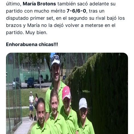
último,
María Brotons
también sacó adelante su
partido con mucho mérito
7-6/6-0
, tras un
disputado primer set, en el segundo su rival bajó los
brazos y María no la dejó volver a meterse en el
partido. Muy bien.
Enhorabuena chicas!!!