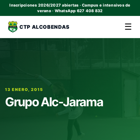
Inscripciones 2026/2027 abiertas · Campus e intensivos de
verano · WhatsApp 627 408 832
☰
CTP ALCOBENDAS
13 ENERO, 2015
Grupo Alc-Jarama