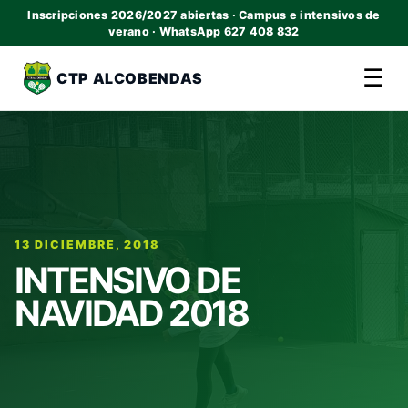
Inscripciones 2026/2027 abiertas · Campus e intensivos de
verano · WhatsApp 627 408 832
☰
CTP ALCOBENDAS
13 DICIEMBRE, 2018
INTENSIVO DE
NAVIDAD 2018