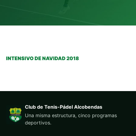
INTENSIVO DE NAVIDAD 2018
Club de Tenis-Pádel Alcobendas
Una misma estructura, cinco programas
deportivos.