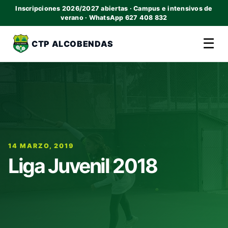
Inscripciones 2026/2027 abiertas · Campus e intensivos de
verano · WhatsApp 627 408 832
☰
CTP ALCOBENDAS
14 MARZO, 2019
Liga Juvenil 2018