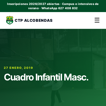
Inscripciones 2026/2027 abiertas · Campus e intensivos de
verano · WhatsApp 627 408 832
☰
CTP ALCOBENDAS
27 ENERO, 2019
Cuadro Infantil Masc.