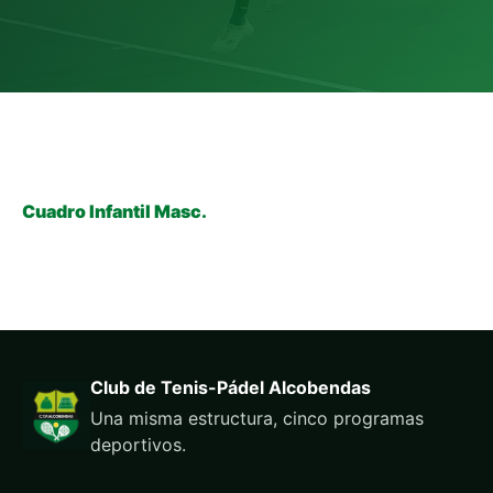
Cuadro Infantil Masc.
Club de Tenis-Pádel Alcobendas
Una misma estructura, cinco programas
deportivos.