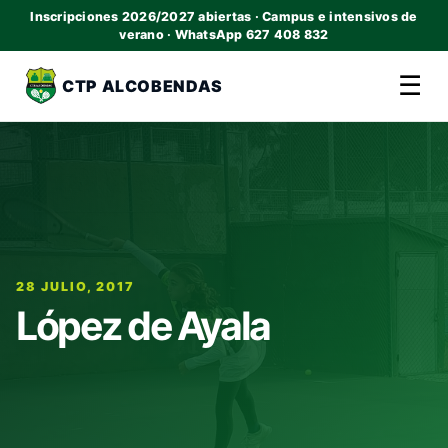
Inscripciones 2026/2027 abiertas · Campus e intensivos de
verano · WhatsApp 627 408 832
☰
CTP ALCOBENDAS
28 JULIO, 2017
López de Ayala