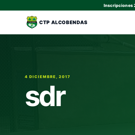
Inscripciones
CTP ALCOBENDAS
4 DICIEMBRE, 2017
sdr