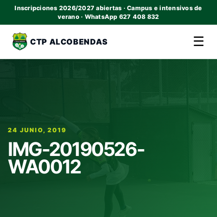
Inscripciones 2026/2027 abiertas · Campus e intensivos de
verano · WhatsApp 627 408 832
☰
CTP ALCOBENDAS
24 JUNIO, 2019
IMG-20190526-
WA0012