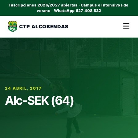
Inscripciones 2026/2027 abiertas · Campus e intensivos de
verano · WhatsApp 627 408 832
☰
CTP ALCOBENDAS
24 ABRIL, 2017
Alc-SEK (64)