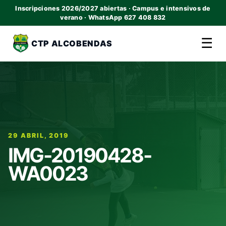
Inscripciones 2026/2027 abiertas · Campus e intensivos de
verano · WhatsApp 627 408 832
☰
CTP ALCOBENDAS
29 ABRIL, 2019
IMG-20190428-
WA0023