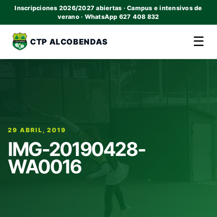
Inscripciones 2026/2027 abiertas · Campus e intensivos de
verano · WhatsApp 627 408 832
☰
CTP ALCOBENDAS
29 ABRIL, 2019
IMG-20190428-
WA0016