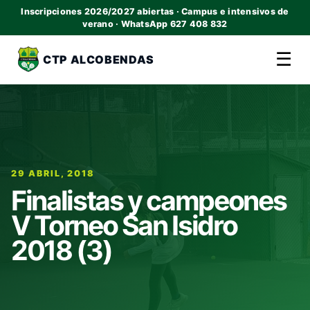
Inscripciones 2026/2027 abiertas · Campus e intensivos de
verano · WhatsApp 627 408 832
☰
CTP ALCOBENDAS
29 ABRIL, 2018
Finalistas y campeones
V Torneo San Isidro
2018 (3)