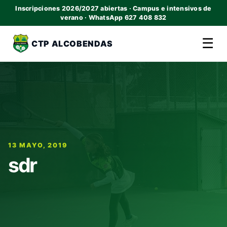
Inscripciones 2026/2027 abiertas · Campus e intensivos de
verano · WhatsApp 627 408 832
☰
CTP ALCOBENDAS
13 MAYO, 2019
sdr