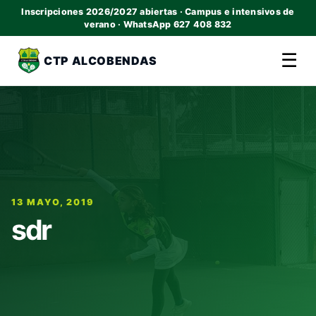
Inscripciones 2026/2027 abiertas · Campus e intensivos de
verano · WhatsApp 627 408 832
☰
CTP ALCOBENDAS
13 MAYO, 2019
sdr