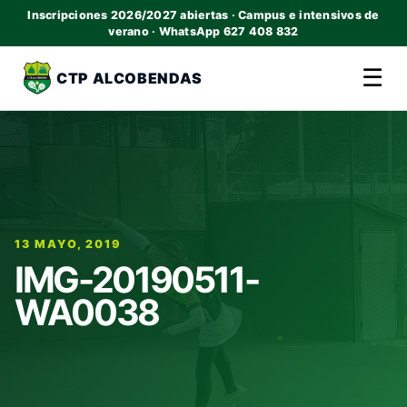
Inscripciones 2026/2027 abiertas · Campus e intensivos de
verano · WhatsApp 627 408 832
☰
CTP ALCOBENDAS
13 MAYO, 2019
IMG-20190511-
WA0038