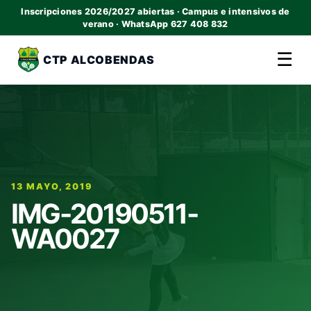
Inscripciones 2026/2027 abiertas · Campus e intensivos de
verano · WhatsApp 627 408 832
☰
CTP ALCOBENDAS
13 MAYO, 2019
IMG-20190511-
WA0027