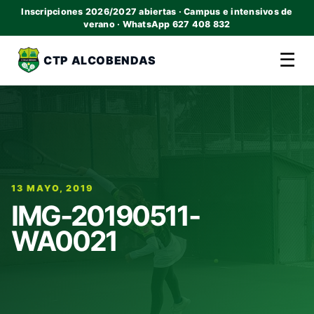
Inscripciones 2026/2027 abiertas · Campus e intensivos de
verano · WhatsApp 627 408 832
☰
CTP ALCOBENDAS
13 MAYO, 2019
IMG-20190511-
WA0021