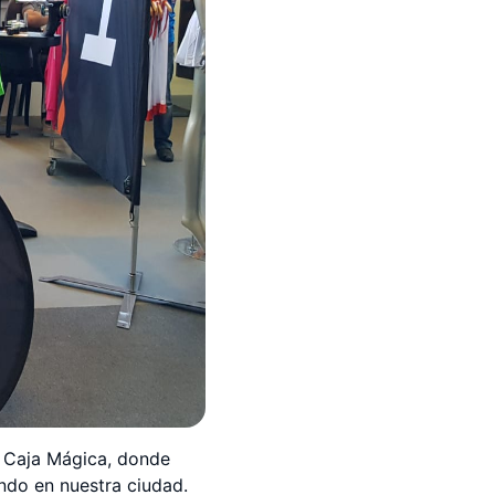
a Caja Mágica, donde
ndo en nuestra ciudad.