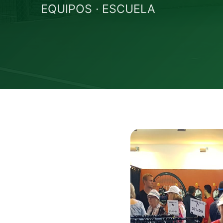
EQUIPOS
·
ESCUELA