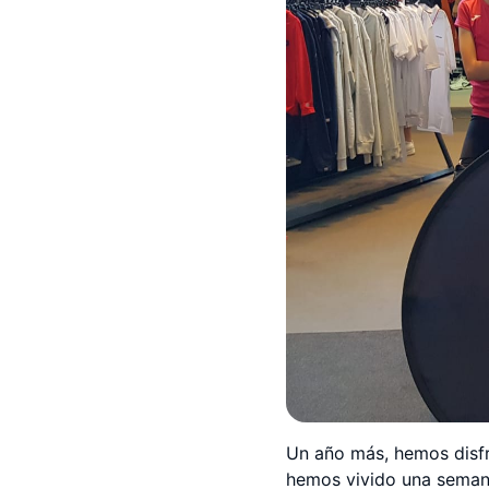
Un año más, hemos disfr
hemos vivido una semana