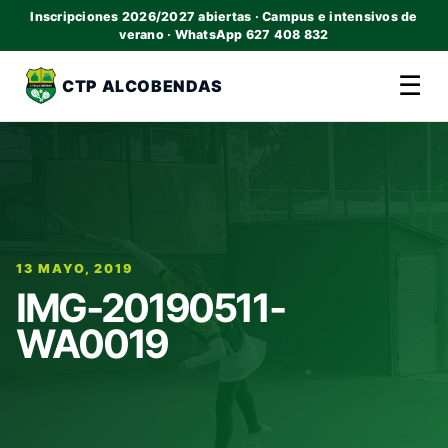
Inscripciones 2026/2027 abiertas · Campus e intensivos de
verano · WhatsApp 627 408 832
☰
CTP ALCOBENDAS
13 MAYO, 2019
IMG-20190511-
WA0019