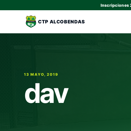
Inscripciones
CTP ALCOBENDAS
13 MAYO, 2019
dav