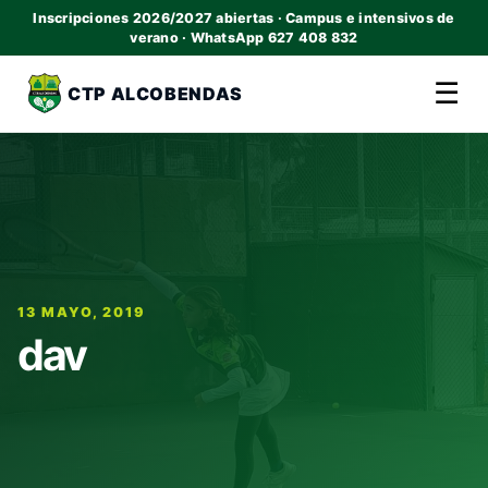
Inscripciones 2026/2027 abiertas · Campus e intensivos de
verano · WhatsApp 627 408 832
☰
CTP ALCOBENDAS
13 MAYO, 2019
dav