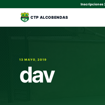
Inscripciones
CTP ALCOBENDAS
13 MAYO, 2019
dav