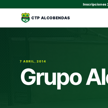
Inscripciones
CTP ALCOBENDAS
7 ABRIL, 2014
Grupo Al