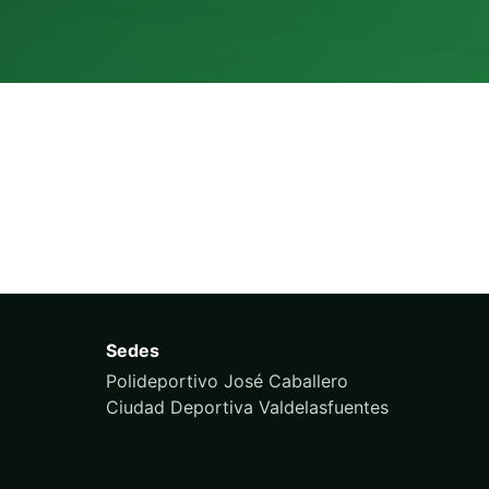
Sedes
Polideportivo José Caballero
Ciudad Deportiva Valdelasfuentes