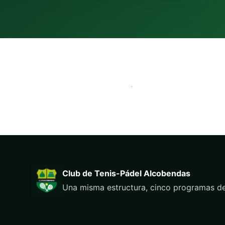
Club de Tenis-Pádel Alcobendas
Una misma estructura, cinco programas de