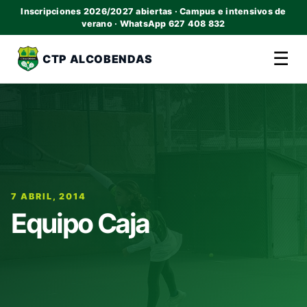
Inscripciones 2026/2027 abiertas · Campus e intensivos de
verano · WhatsApp 627 408 832
☰
CTP ALCOBENDAS
7 ABRIL, 2014
Equipo Caja