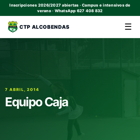
Inscripciones 2026/2027 abiertas · Campus e intensivos de
verano · WhatsApp 627 408 832
☰
CTP ALCOBENDAS
7 ABRIL, 2014
Equipo Caja