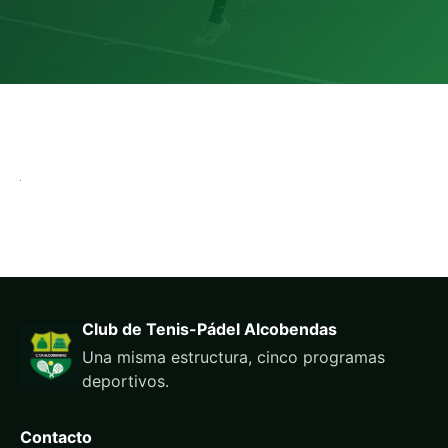
Club de Tenis-Pádel Alcobendas
Una misma estructura, cinco programas
deportivos.
Contacto