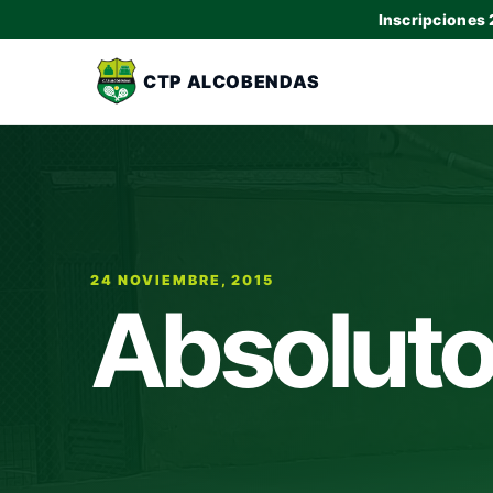
Inscripciones
CTP ALCOBENDAS
24 NOVIEMBRE, 2015
Absoluto