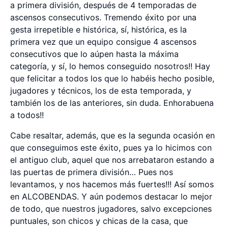
a primera división, después de 4 temporadas de
ascensos consecutivos. Tremendo éxito por una
gesta irrepetible e histórica, sí, histórica, es la
primera vez que un equipo consigue 4 ascensos
consecutivos que lo aúpen hasta la máxima
categoría, y sí, lo hemos conseguido nosotros!! Hay
que felicitar a todos los que lo habéis hecho posible,
jugadores y técnicos, los de esta temporada, y
también los de las anteriores, sin duda. Enhorabuena
a todos!!
Cabe resaltar, además, que es la segunda ocasión en
que conseguimos este éxito, pues ya lo hicimos con
el antiguo club, aquel que nos arrebataron estando a
las puertas de primera división… Pues nos
levantamos, y nos hacemos más fuertes!!! Así somos
en ALCOBENDAS. Y aún podemos destacar lo mejor
de todo, que nuestros jugadores, salvo excepciones
puntuales, son chicos y chicas de la casa, que