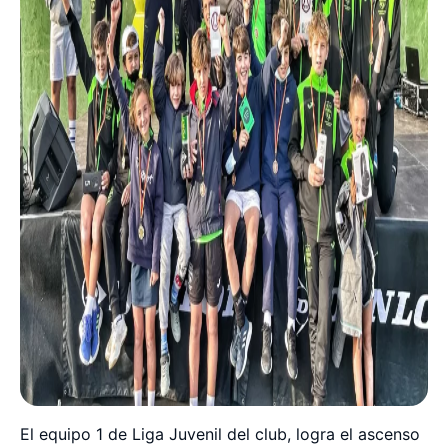
El equipo 1 de Liga Juvenil del club, logra el ascenso