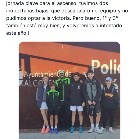
jornada clave para el ascenso, tuvimos dos
inoportunas bajas, que descabalaron el equipo y no
pudimos optar a la victoria. Pero bueno, 1ª y 3ª
también está muy bien, y volveremos a intentarlo
este año!!