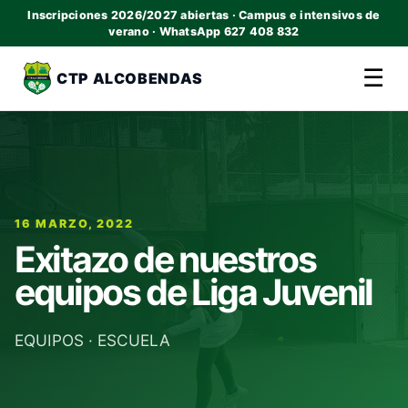
Inscripciones 2026/2027 abiertas · Campus e intensivos de
verano · WhatsApp 627 408 832
☰
CTP ALCOBENDAS
16 MARZO, 2022
Exitazo de nuestros
equipos de Liga Juvenil
EQUIPOS
·
ESCUELA