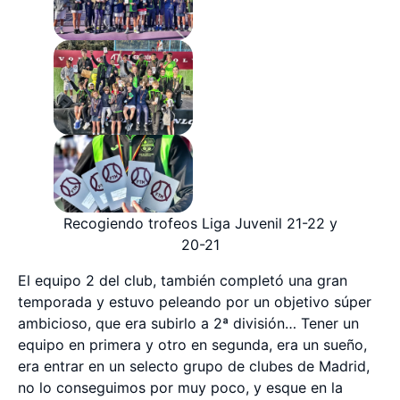
Recogiendo trofeos Liga Juvenil 21-22 y
20-21
El equipo 2 del club, también completó una gran
temporada y estuvo peleando por un objetivo súper
ambicioso, que era subirlo a 2ª división… Tener un
equipo en primera y otro en segunda, era un sueño,
era entrar en un selecto grupo de clubes de Madrid,
no lo conseguimos por muy poco, y esque en la