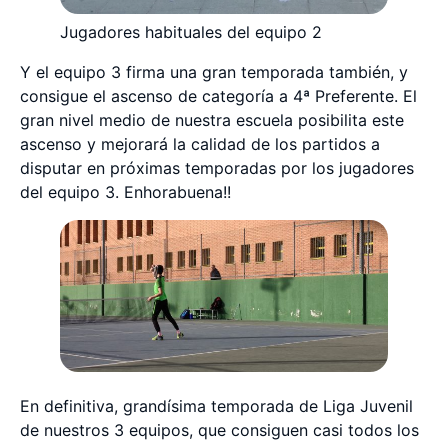
Jugadores habituales del equipo 2
Y el equipo 3 firma una gran temporada también, y
consigue el ascenso de categoría a 4ª Preferente. El
gran nivel medio de nuestra escuela posibilita este
ascenso y mejorará la calidad de los partidos a
disputar en próximas temporadas por los jugadores
del equipo 3. Enhorabuena!!
En definitiva, grandísima temporada de Liga Juvenil
de nuestros 3 equipos, que consiguen casi todos los