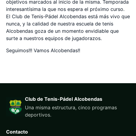
objetivos marcados al inicio de la misma. Temporada
interesantísima la que nos espera el próximo curso.
El Club de Tenis-Pádel Alcobendas está más vivo que
nunca, y la calidad de nuestra escuela de tenis
Alcobendas goza de un momento envidiable que
surte a nuestros equipos de jugadorazos.
Seguimos!!! Vamos Alcobendas!!
Club de Tenis-Pádel Alcobendas
Una misma estructura, cinco programas
deportivos.
Contacto