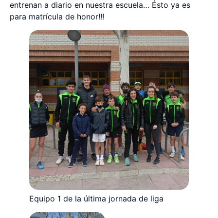
entrenan a diario en nuestra escuela… Ésto ya es
para matrícula de honor!!!
Equipo 1 de la última jornada de liga